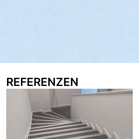
REFERENZEN