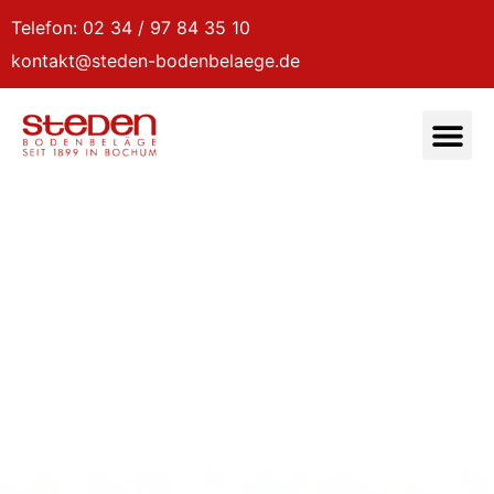
Telefon: 02 34 / 97 84 35 10
kontakt@steden-bodenbelaege.de